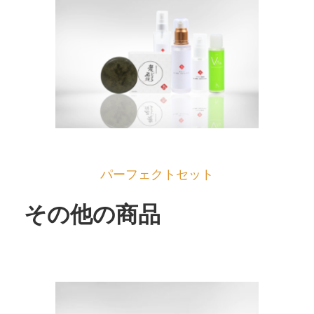
パーフェクトセット
その他の商品