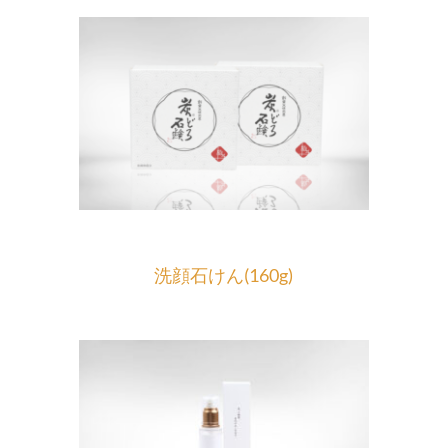
洗顔石けん(160g)