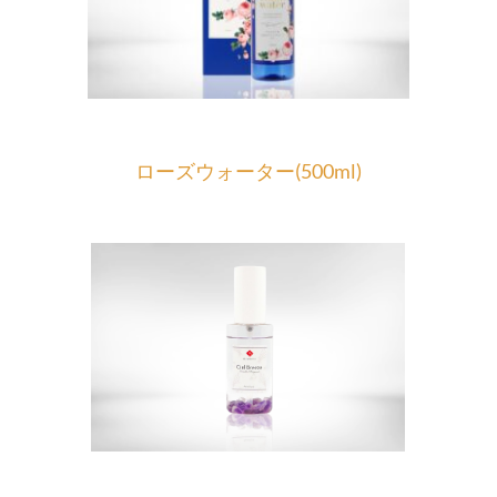
ローズウォーター(500ml)