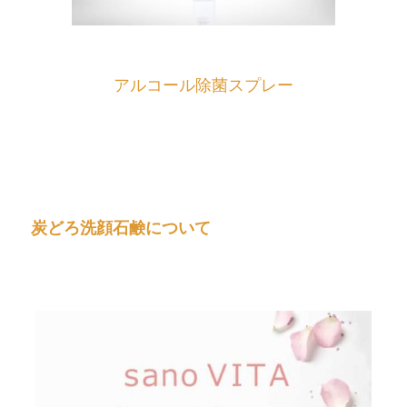
アルコール除菌スプレー
炭どろ洗顔石鹸について