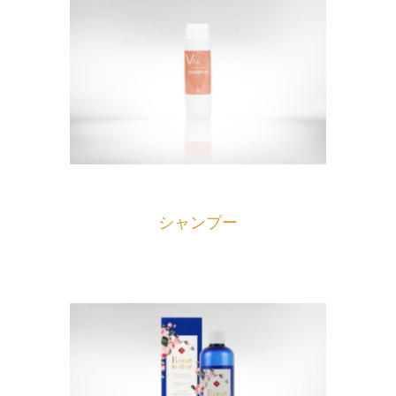
シャンプー