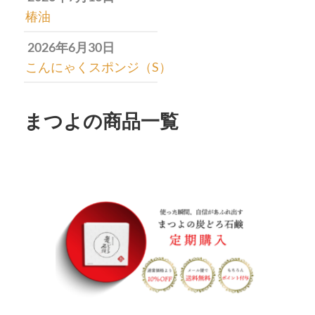
椿油
2026年6月30日
こんにゃくスポンジ（S）
まつよの商品一覧