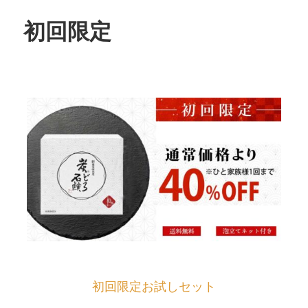
初回限定
初回限定お試しセット