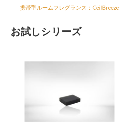
携帯型ルームフレグランス：CeilBreeze
お試しシリーズ