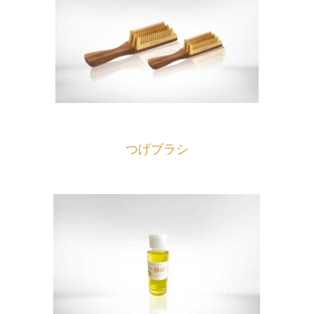
つげブラシ