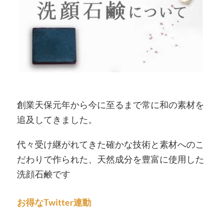
創業天保元年から今に至るまで常に和の素材を
追及してきました。
代々受け継がれてきた確かな技術と素材へのこ
だわりで作られた、天然成分を豊富に使用した
洗顔石鹸です
お得なTwitter連動