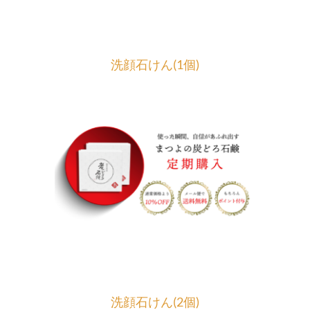
洗顔石けん(1個)
洗顔石けん(2個)