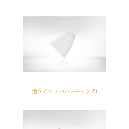
泡立てネット(ハンモック式)