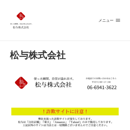
メニュー
松与株式会社